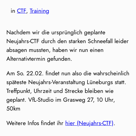
in
CTF
, 
Training
Nachdem wir die ursprünglich geplante
Neujahrs-CTF durch den starken Schneefall leider
absagen mussten, haben wir nun einen
Alternativtermin gefunden.
Am So. 22.02. findet nun also die wahrscheinlich
späteste Neujahrs-Veranstaltung Lüneburgs statt.
Treffpunkt, Uhrzeit und Strecke bleiben wie
geplant. VfL-Studio im Grasweg 27, 10 Uhr,
50km
Weitere Infos findet ihr
hier (Neujahrs-CTF)
.