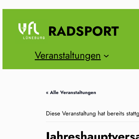
RADSPORT
Veranstaltungen
« Alle Veranstaltungen
Diese Veranstaltung hat bereits stat
Jahreshauptvers