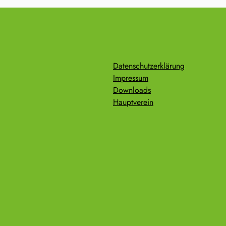
Datenschutzerklärung
Impressum
Downloads
Hauptverein