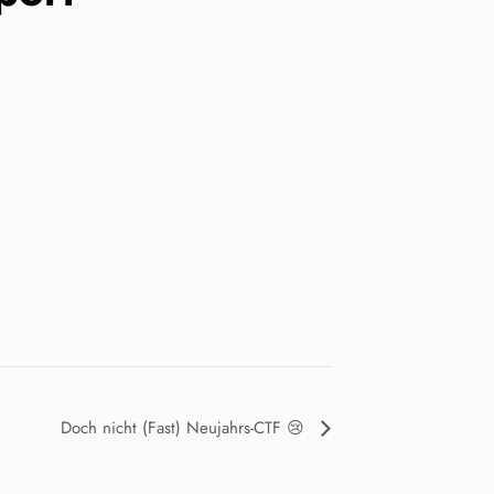
Doch nicht (Fast) Neujahrs-CTF 😢