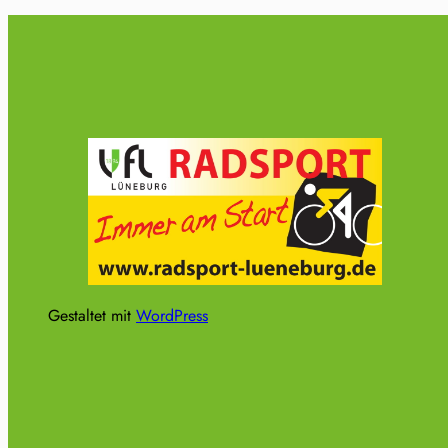
Gestaltet mit
WordPress