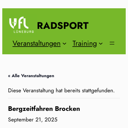
RADSPORT
Veranstaltungen
Training
« Alle Veranstaltungen
Diese Veranstaltung hat bereits stattgefunden.
Bergzeitfahren Brocken
September 21, 2025