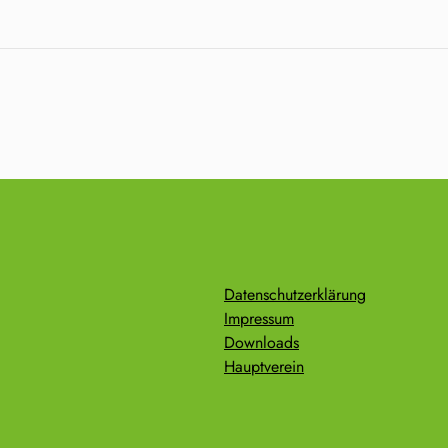
Datenschutzerklärung
Impressum
Downloads
Hauptverein