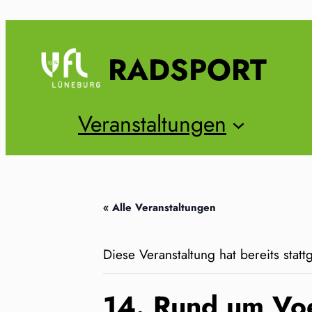
RADSPORT
Veranstaltungen
« Alle Veranstaltungen
Diese Veranstaltung hat bereits stat
14. Rund um Voe