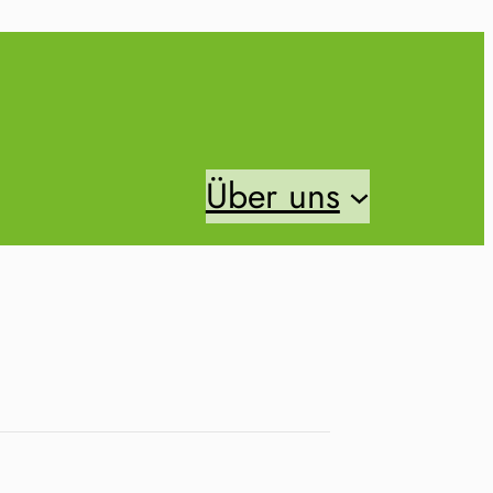
Über uns