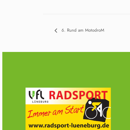
6. Rund am MotodroM