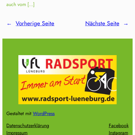
auch vom […]
←
Vorherige Seite
Nächste Seite
→
Gestaltet mit
WordPress
Datenschutzerklärung
Facebook
Impressum
Instagram